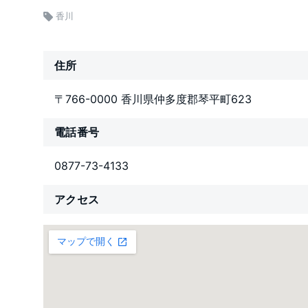
香川
住所
〒766-0000 香川県仲多度郡琴平町623
電話番号
0877-73-4133
アクセス