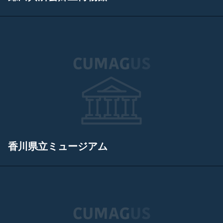
香川県立ミュージアム