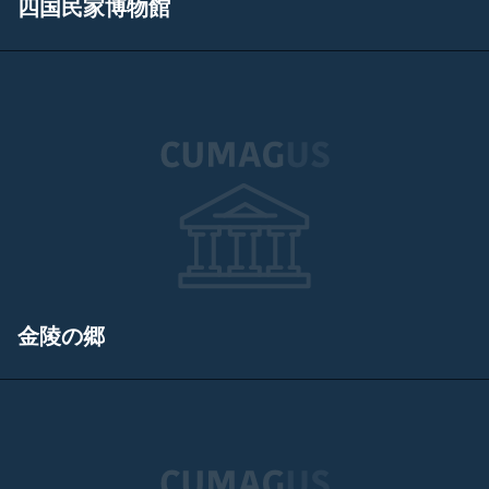
四国民家博物館
金陵の郷