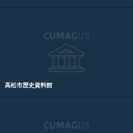
高松市歴史資料館