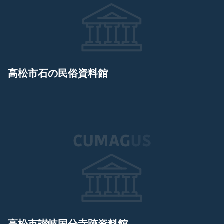
高松市石の民俗資料館