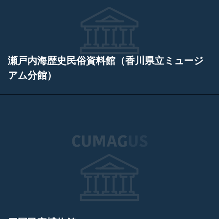
瀬戸内海歴史民俗資料館（香川県立ミュージ
アム分館）