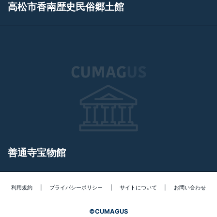
高松市香南歴史民俗郷土館
善通寺宝物館
利用規約
|
プライバシーポリシー
|
サイトについて
|
お問い合わせ
©
CUMAGUS