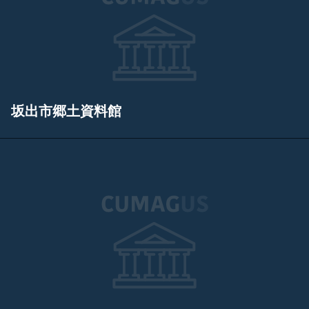
坂出市郷土資料館