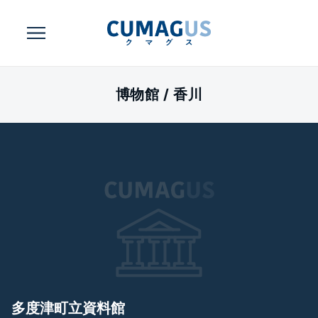
博物館 /
香川
多度津町立資料館