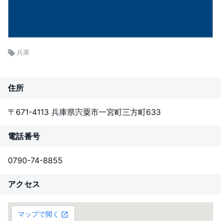
兵庫
住所
〒671-4113 兵庫県宍粟市一宮町三方町633
電話番号
0790-74-8855
アクセス