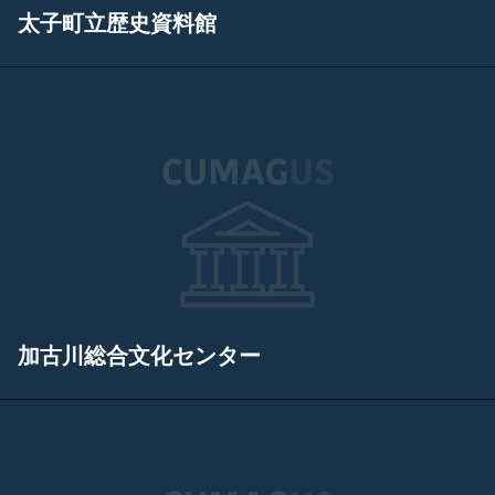
太子町立歴史資料館
加古川総合文化センター