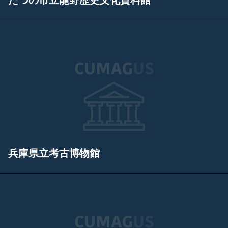
たつの市立龍野歴史文化資料館
兵庫県立考古博物館