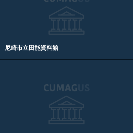
尼崎市立田能資料館