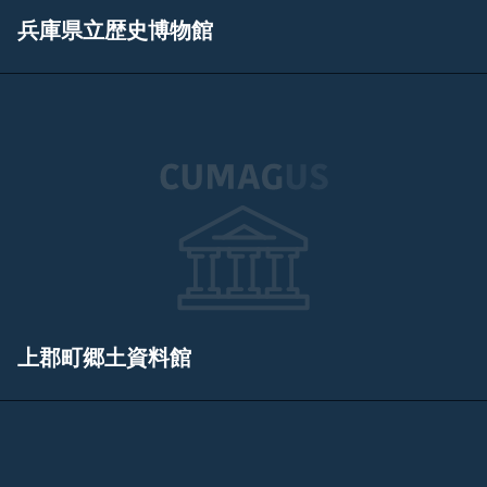
兵庫県立歴史博物館
上郡町郷土資料館