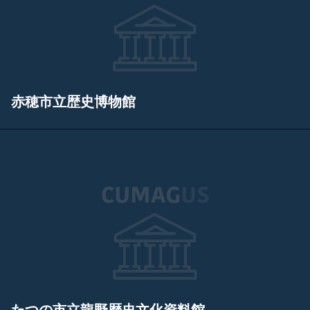
赤穂市立歴史博物館