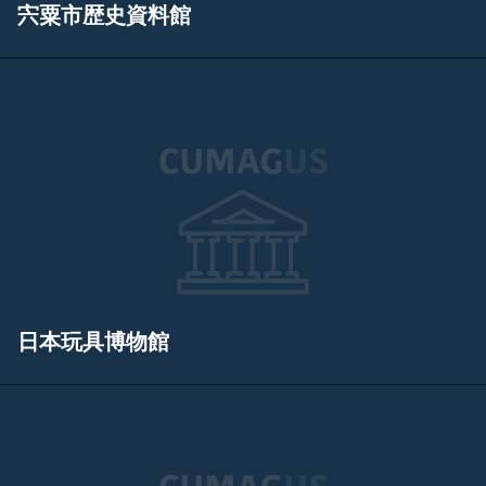
宍粟市歴史資料館
日本玩具博物館