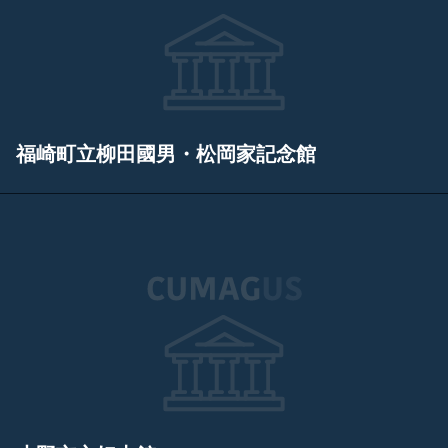
福崎町立柳田國男・松岡家記念館