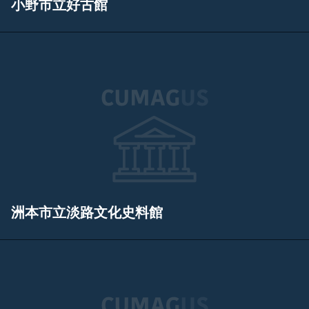
小野市立好古館
洲本市立淡路文化史料館