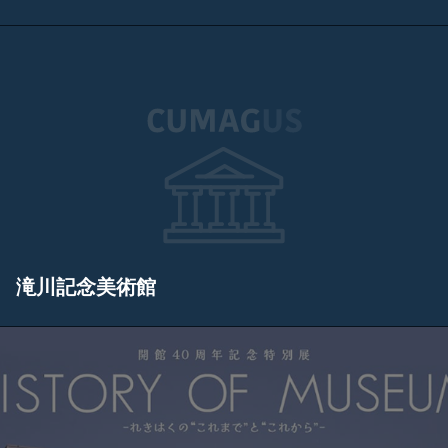
滝川記念美術館