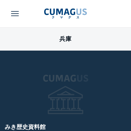
兵庫
みき歴史資料館