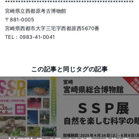
*************************************************
宮崎県立西都原考古博物館
〒881-0005
宮崎県西都市大字三宅字西都原西5670番
TEL：0983-41-0041
この記事と同じタグの記事