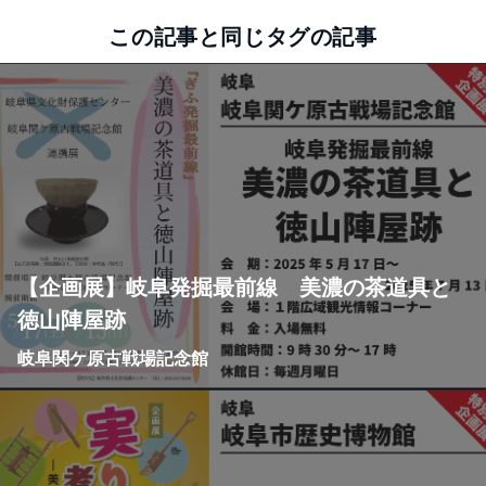
この記事と同じタグの記事
【企画展】岐阜発掘最前線 美濃の茶道具と
徳山陣屋跡
岐阜関ケ原古戦場記念館