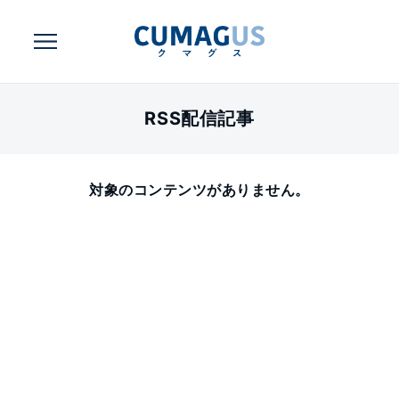
RSS配信記事
対象のコンテンツがありません。