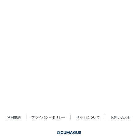
利用規約
|
プライバシーポリシー
|
サイトについて
|
お問い合わせ
©
CUMAGUS