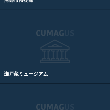
蒲郡市博物館
瀬戸蔵ミュージアム