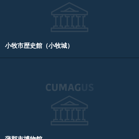
小牧市歴史館（小牧城）