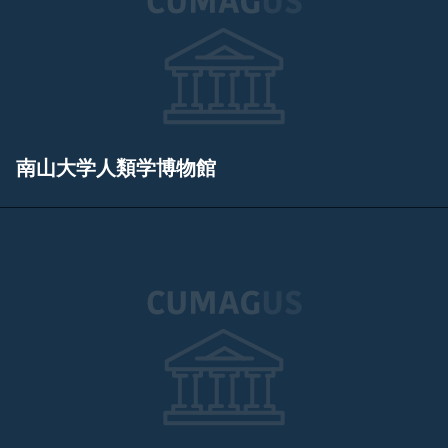
南山大学人類学博物館