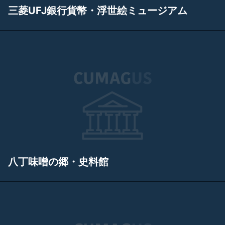
三菱UFJ銀行貨幣・浮世絵ミュージアム
八丁味噌の郷・史料館