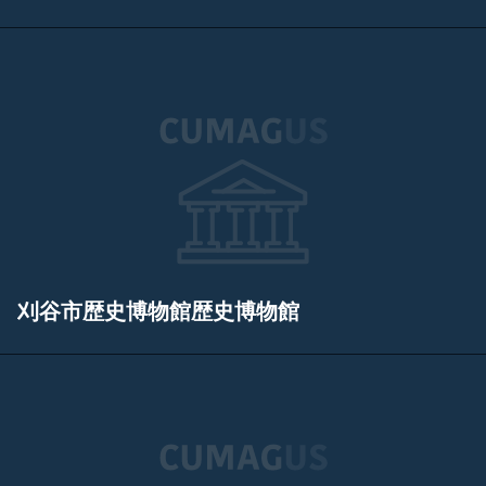
刈谷市歴史博物館歴史博物館