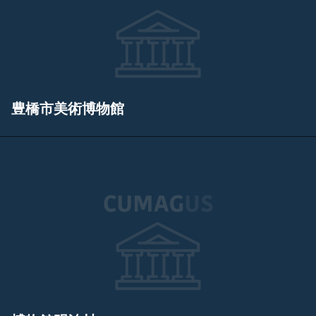
豊橋市美術博物館