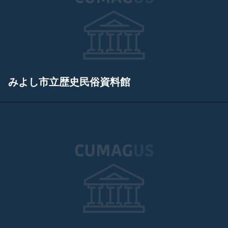
みよし市立歴史民俗資料館