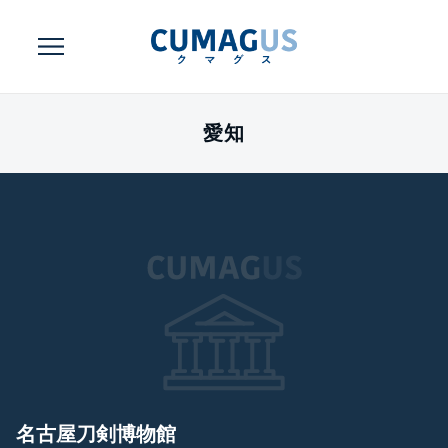
愛知
名古屋刀剣博物館