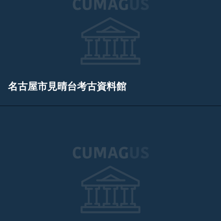
名古屋市見晴台考古資料館