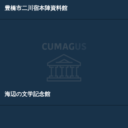
豊橋市二川宿本陣資料館
海辺の文学記念館