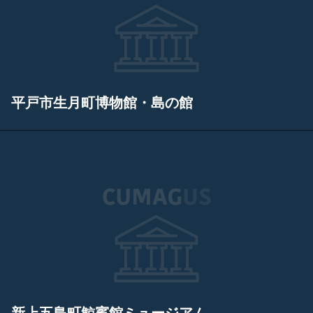
平戸市生月町博物館・島の館