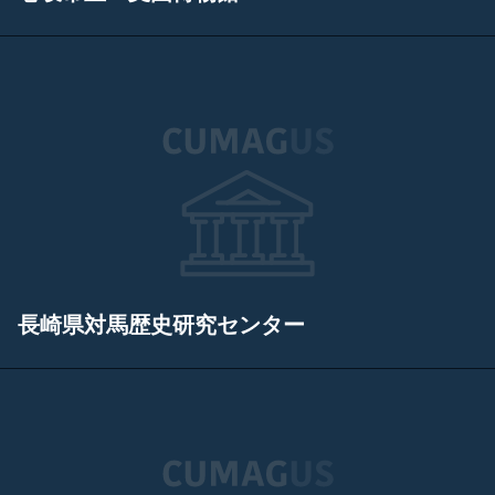
長崎県対馬歴史研究センター