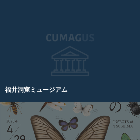
福井洞窟ミュージアム