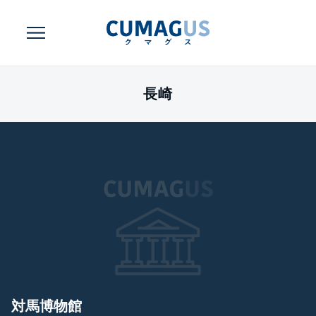
長崎
対馬博物館