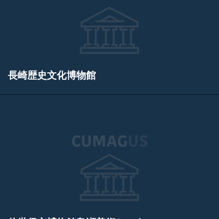
長崎歴史文化博物館