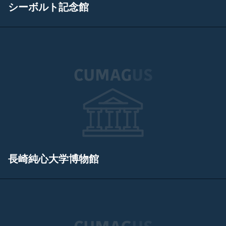
シーボルト記念館
長崎純心大学博物館