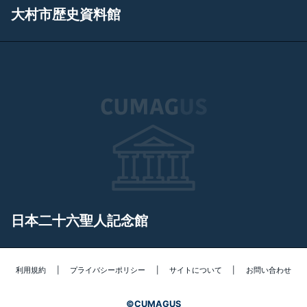
大村市歴史資料館
日本二十六聖人記念館
利用規約
|
プライバシーポリシー
|
サイトについて
|
お問い合わせ
©
CUMAGUS