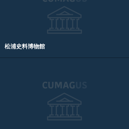
松浦史料博物館