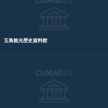
五島観光歴史資料館