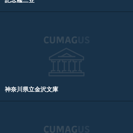
記念艦三笠
神奈川県立金沢文庫