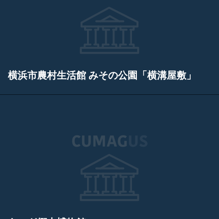
横浜市農村生活館 みその公園「横溝屋敷」