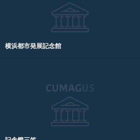
横浜都市発展記念館