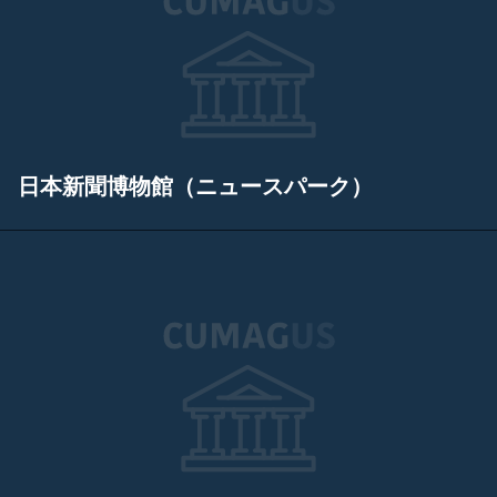
日本新聞博物館（ニュースパーク）