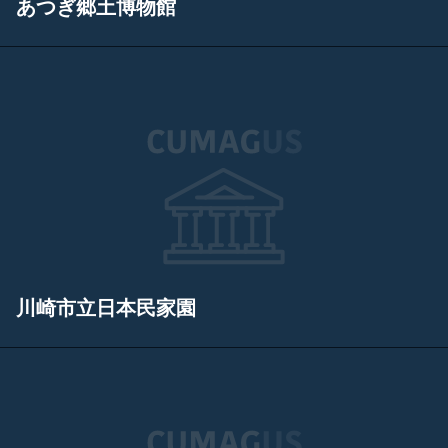
あつぎ郷土博物館
川崎市立日本民家園