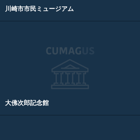
川崎市市民ミュージアム
大佛次郎記念館