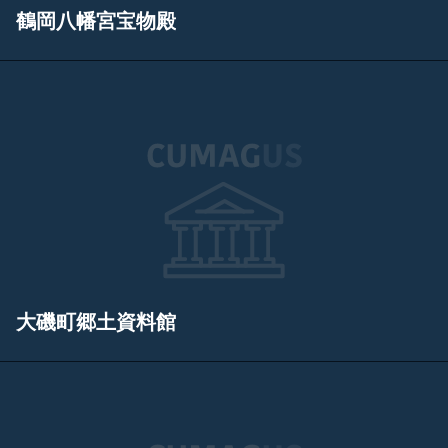
鶴岡八幡宮宝物殿
大磯町郷土資料館