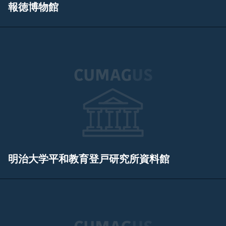
報徳博物館
明治大学平和教育登戸研究所資料館