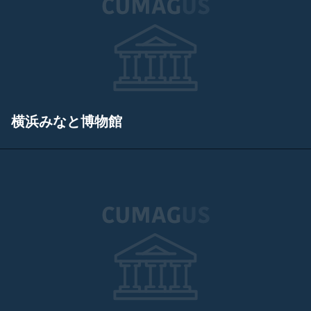
横浜みなと博物館