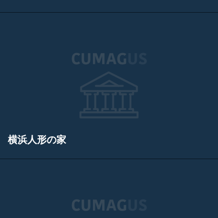
横浜人形の家