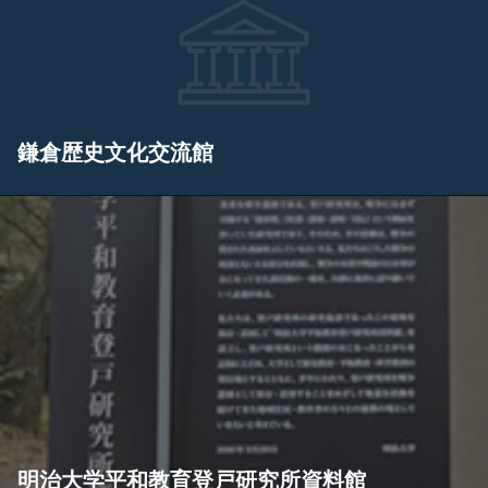
鎌倉歴史文化交流館
明治大学平和教育登戸研究所資料館