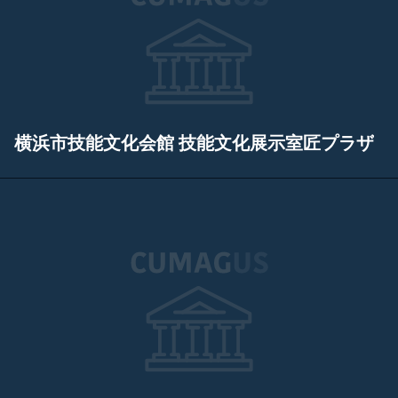
横浜市技能文化会館 技能文化展示室匠プラザ