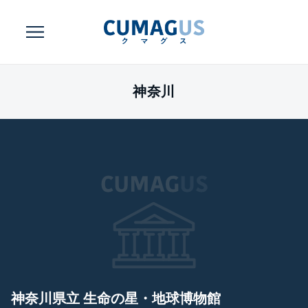
神奈川
神奈川県立 生命の星・地球博物館