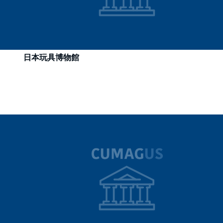
日本玩具博物館