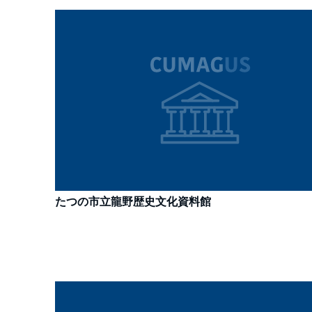
たつの市立龍野歴史文化資料館