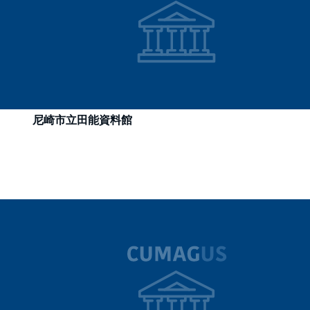
尼崎市立田能資料館