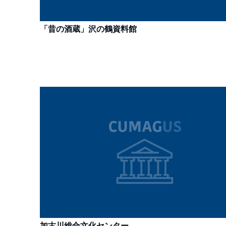
「昔の酒蔵」沢の鶴資料館
加古川総合文化センター