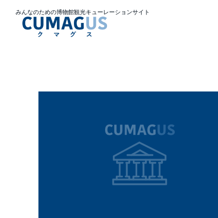
みんなのための博物館観光キューレーションサイト