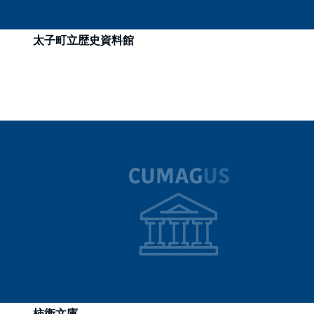
太子町立歴史資料館
柿衞文庫