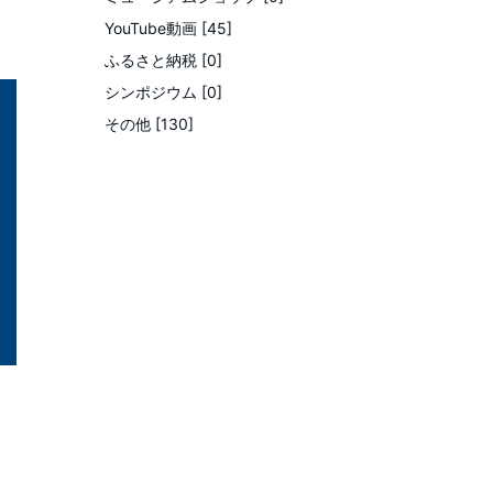
YouTube動画 [45]
ふるさと納税 [0]
シンポジウム [0]
その他 [130]