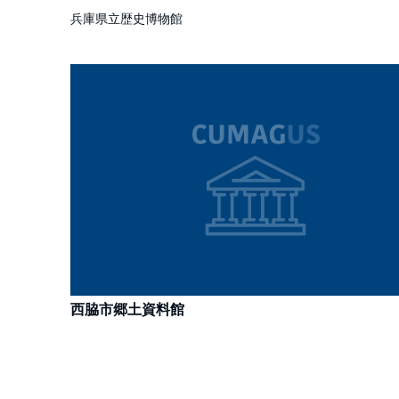
兵庫県立歴史博物館
西脇市郷土資料館