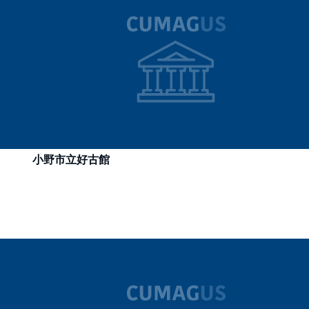
小野市立好古館