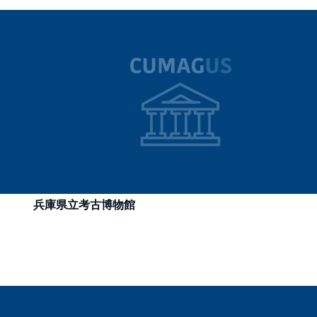
兵庫県立考古博物館