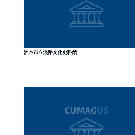
洲本市立淡路文化史料館