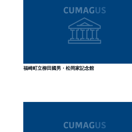
福崎町立柳田國男・松岡家記念館