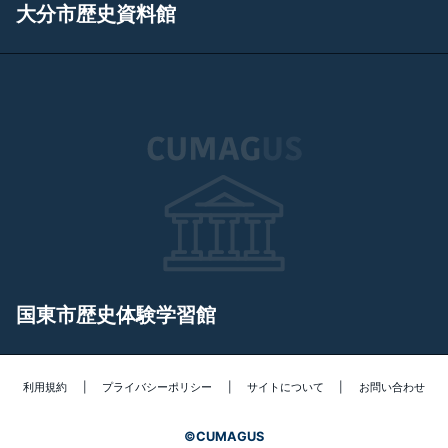
大分市歴史資料館
国東市歴史体験学習館
利用規約
|
プライバシーポリシー
|
サイトについて
|
お問い合わせ
©
CUMAGUS