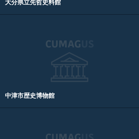
大分県立先哲史料館
中津市歴史博物館