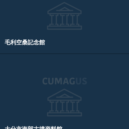
毛利空桑記念館