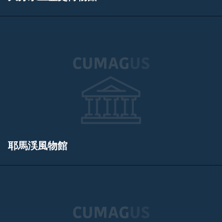
耶馬渓風物館