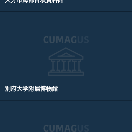
大分市海部古墳資料館
別府大学附属博物館