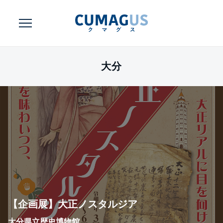
大分
【企画展】大正ノスタルジア
大分県立歴史博物館