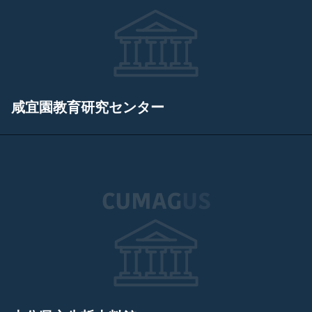
咸宜園教育研究センター