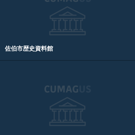
佐伯市歴史資料館