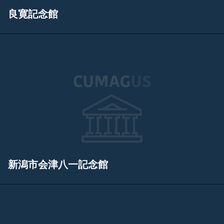
良寛記念館
新潟市会津八一記念館