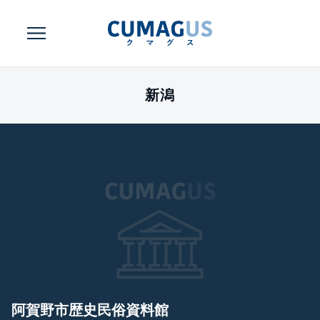
新潟
阿賀野市歴史民俗資料館