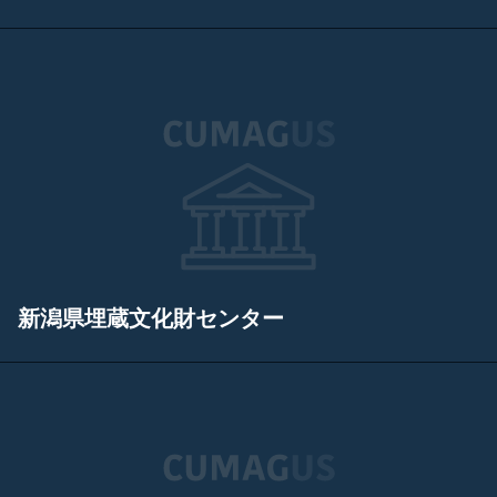
新潟県埋蔵文化財センター