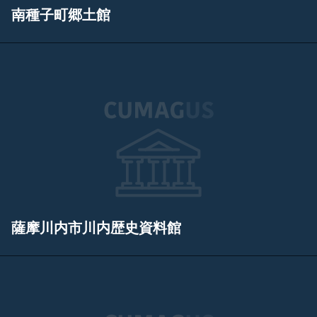
南種子町郷土館
薩摩川内市川内歴史資料館