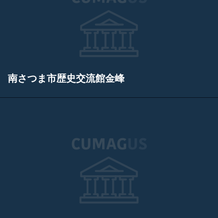
南さつま市歴史交流館金峰