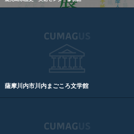
薩摩川内市川内まごころ文学館