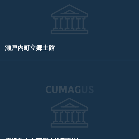
瀬戸内町立郷土館