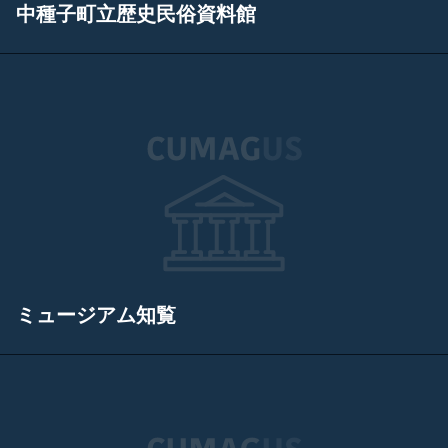
中種子町立歴史民俗資料館
ミュージアム知覧