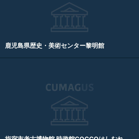
鹿児島県歴史・美術センター黎明館