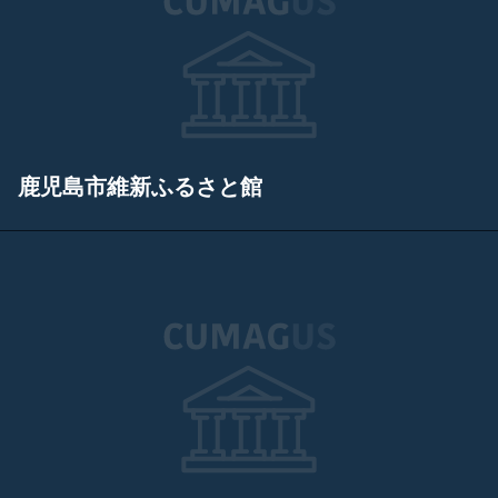
鹿児島市維新ふるさと館