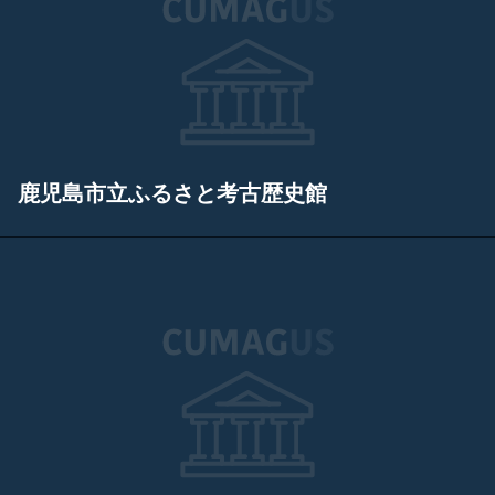
鹿児島市立ふるさと考古歴史館