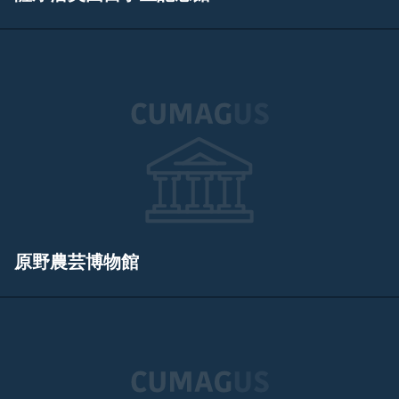
原野農芸博物館