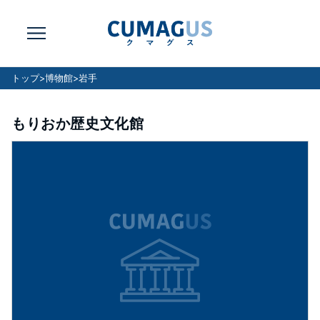
トップ
>
博物館
>
岩手
もりおか歴史文化館