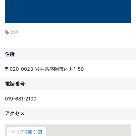
岩手
住所
〒020-0023 岩手県盛岡市内丸1-50
電話番号
019-681-2100
アクセス