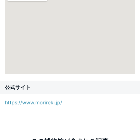
公式サイト
https://www.morireki.jp/