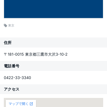
東京
住所
〒181-0015 東京都三鷹市大沢3-10-2
電話番号
0422-33-3340
アクセス