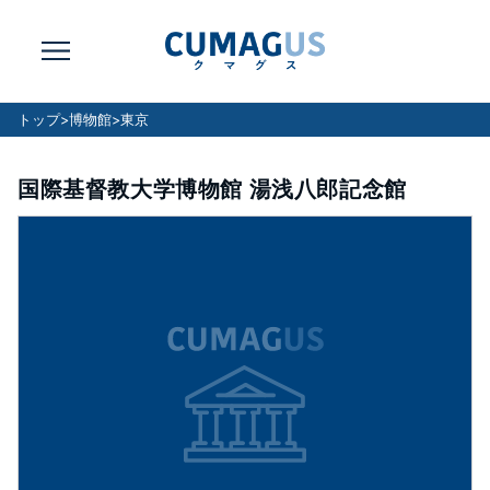
トップ
>
博物館
>
東京
国際基督教大学博物館 湯浅八郎記念館