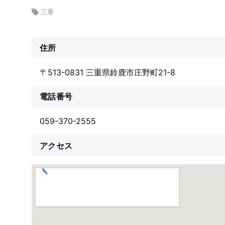
三重
住所
〒513-0831 三重県鈴鹿市庄野町21-8
電話番号
059-370-2555
アクセス