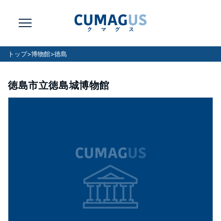
トップ
>
博物館
>
徳島
徳島市立徳島城博物館