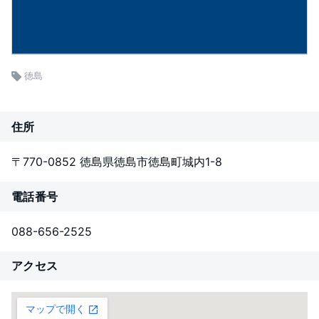
徳島
住所
〒770-0852 徳島県徳島市徳島町城内1-8
電話番号
088-656-2525
アクセス