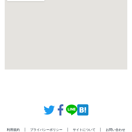
利用規約
|
プライバシーポリシー
|
サイトについて
|
お問い合わせ