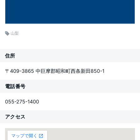
山梨
住所
〒409-3865 中巨摩郡昭和町西条新田850-1
電話番号
055-275-1400
アクセス