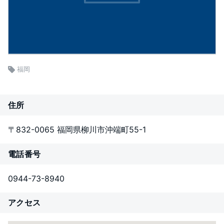
福岡
住所
〒832-0065 福岡県柳川市沖端町55-1
電話番号
0944-73-8940
アクセス