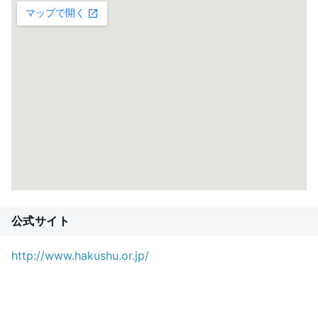
公式サイト
http://www.hakushu.or.jp/