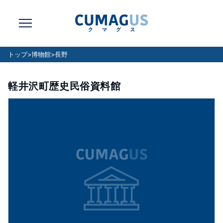
トップ
>
博物館
>
長野
軽井沢町歴史民俗資料館