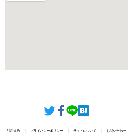
利用規約
|
プライバシーポリシー
|
サイトについて
|
お問い合わせ