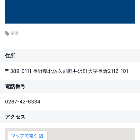
長野
住所
〒389-0111 長野県北佐久郡軽井沢町大字長倉2112-101
電話番号
0267-42-6334
アクセス