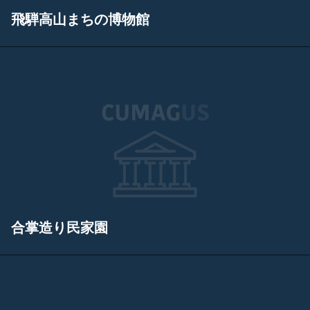
飛騨高山まちの博物館
合掌造り民家園