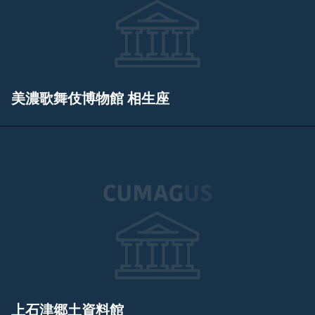
美濃歌舞伎博物館 相生座
上石津郷土資料館