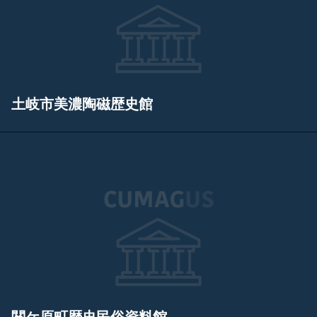
土岐市美濃陶磁歴史館