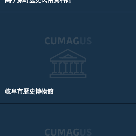
関ケ原町歴史民俗資料館
岐阜市歴史博物館