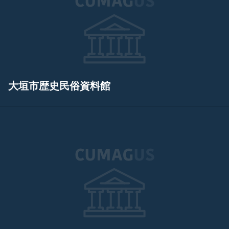
大垣市歴史民俗資料館