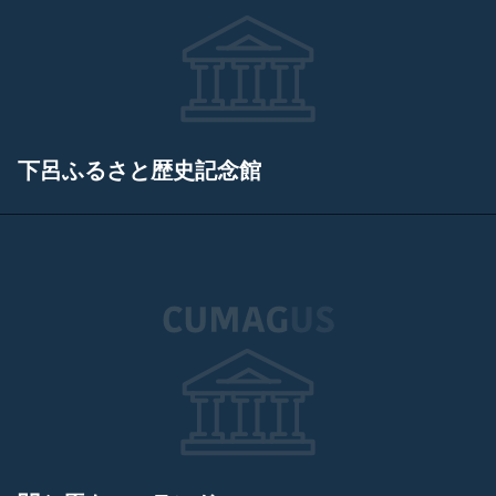
下呂ふるさと歴史記念館