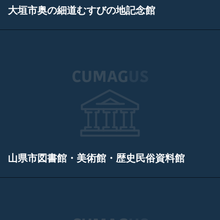
大垣市奥の細道むすびの地記念館
山県市図書館・美術館・歴史民俗資料館