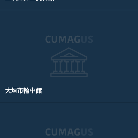
大垣市輪中館