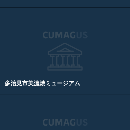
多治見市美濃焼ミュージアム