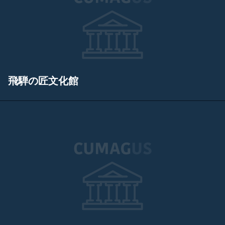
飛騨の匠文化館