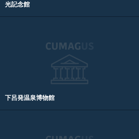
光記念館
下呂発温泉博物館