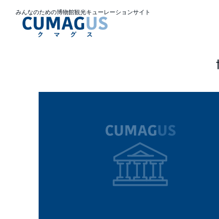
みんなのための博物館観光キューレーションサイト