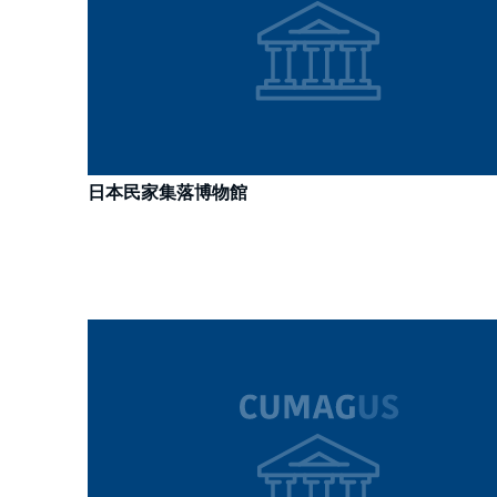
日本民家集落博物館