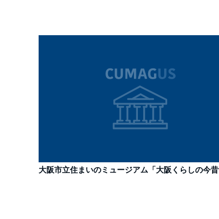
大阪市立住まいのミュージアム「大阪くらしの今昔