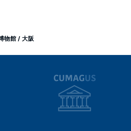
博物館 /
大阪