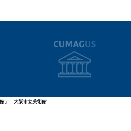
館」
大阪市立美術館