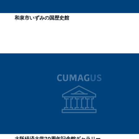
和泉市いずみの国歴史館
大阪経済大学70周年記念館ギャラリー