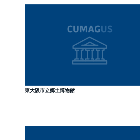
東大阪市立郷土博物館