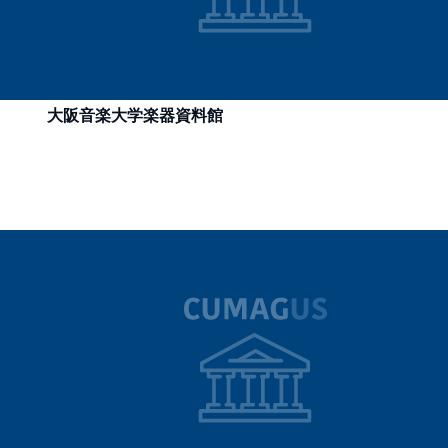
大阪音楽大学楽器資料館