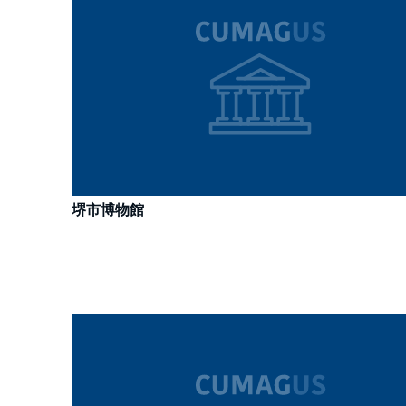
堺市博物館