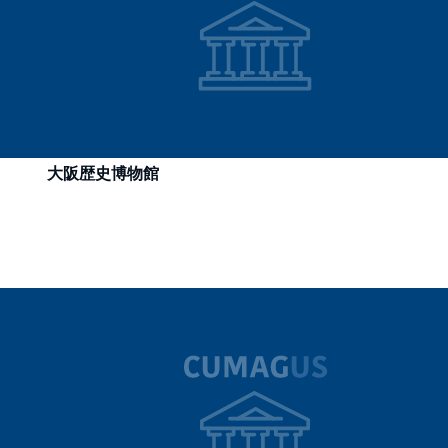
大阪歴史博物館