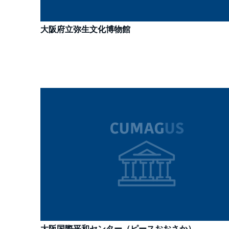
大阪府立弥生文化博物館
大阪国際平和センター（ピースおおさか）