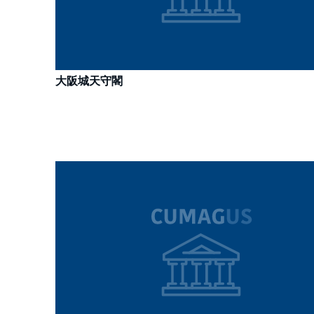
大阪城天守閣