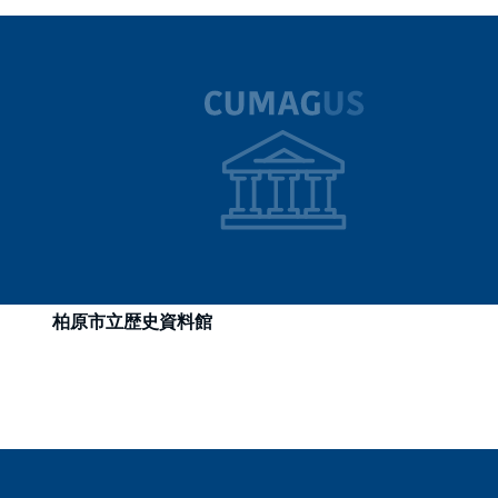
柏原市立歴史資料館