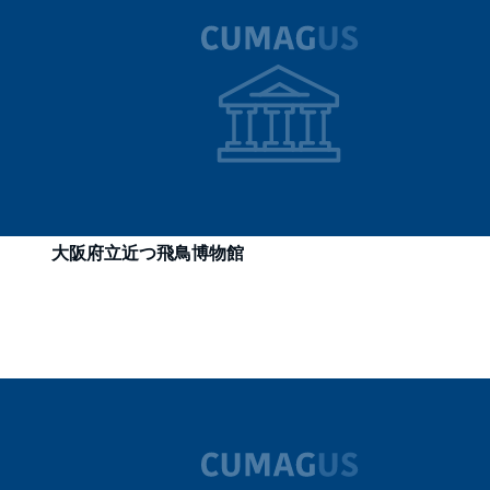
大阪府立近つ飛鳥博物館