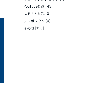
YouTube動画 [45]
ふるさと納税 [0]
シンポジウム [0]
その他 [130]