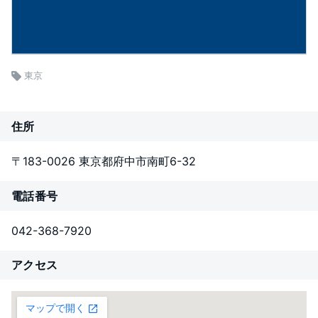
東京
住所
〒183-0026 東京都府中市南町6-32
電話番号
042-368-7920
アクセス