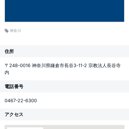
神奈川
住所
〒248-0016 神奈川県鎌倉市長谷3-11-2 宗教法人長谷寺
内
電話番号
0467-22-6300
アクセス