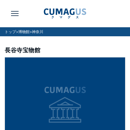
トップ
>
博物館
>
神奈川
長谷寺宝物館