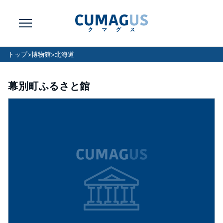
トップ
>
博物館
>
北海道
幕別町ふるさと館