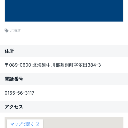
北海道
住所
〒089-0600 北海道中川郡幕別町字依田384-3
電話番号
0155-56-3117
アクセス