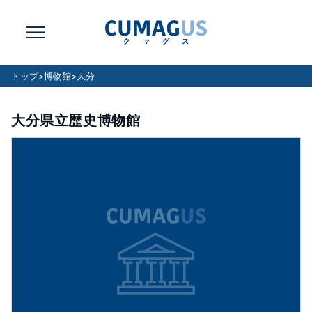
トップ
>
博物館
>
大分
大分県立歴史博物館