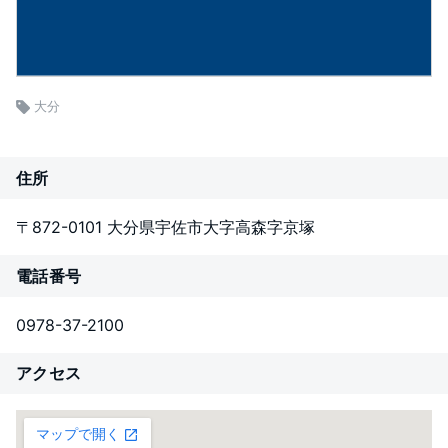
大分
住所
〒872-0101 大分県宇佐市大字高森字京塚
電話番号
0978-37-2100
アクセス