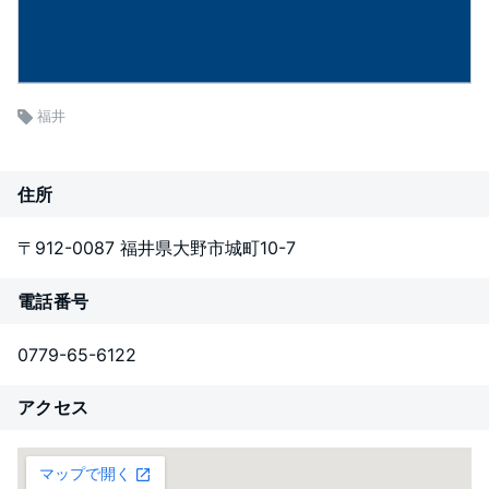
福井
住所
〒912-0087 福井県大野市城町10-7
電話番号
0779-65-6122
アクセス