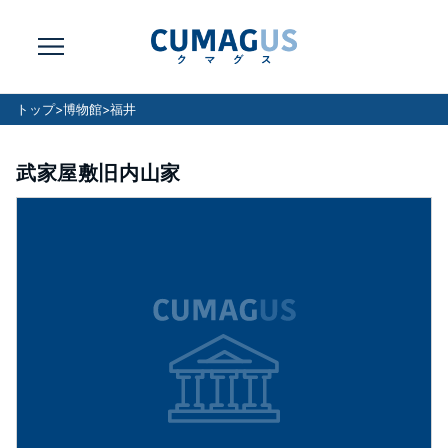
トップ
>
博物館
>
福井
武家屋敷旧内山家