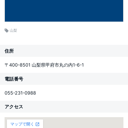
山梨
住所
〒400-8501 山梨県甲府市丸の内1-6-1
電話番号
055-231-0988
アクセス