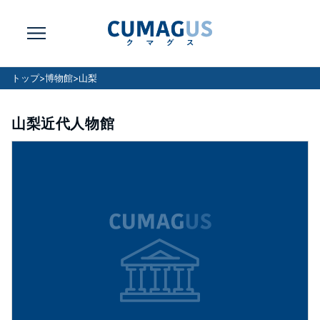
トップ
>
博物館
>
山梨
山梨近代人物館