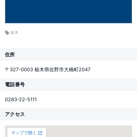
栃木
住所
〒327-0003 栃木県佐野市大橋町2047
電話番号
0283-22-5111
アクセス