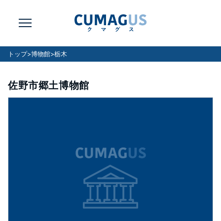
トップ
>
博物館
>
栃木
佐野市郷土博物館