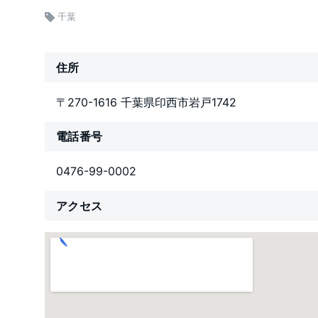
千葉
住所
〒270-1616 千葉県印西市岩戸1742
電話番号
0476-99-0002
アクセス