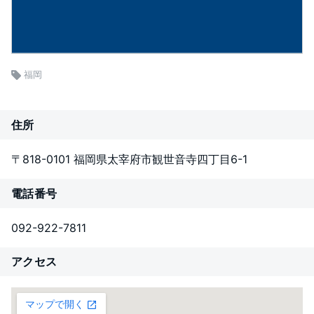
福岡
住所
〒818-0101 福岡県太宰府市観世音寺四丁目6-1
電話番号
092-922-7811
アクセス