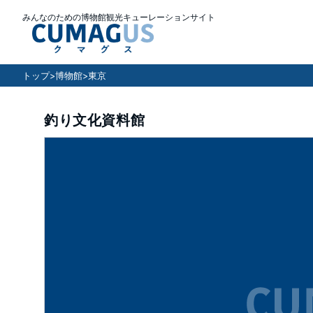
みんなのための博物館観光キューレーションサイト
トップ
>
博物館
>
東京
釣り文化資料館