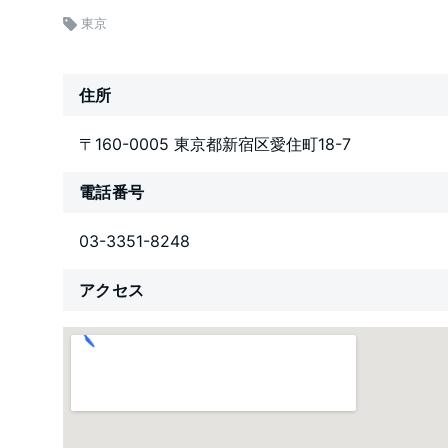
東京
住所
〒160-0005 東京都新宿区愛住町18-7
電話番号
03-3351-8248
アクセス