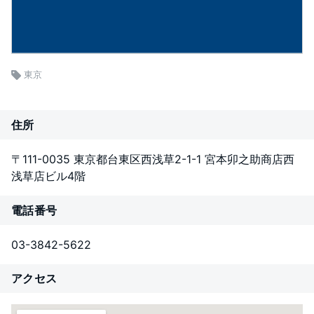
東京
住所
〒111-0035 東京都台東区西浅草2-1-1 宮本卯之助商店西
浅草店ビル4階
電話番号
03-3842-5622
アクセス