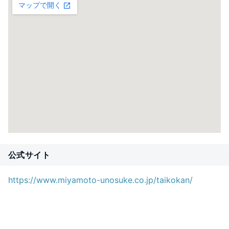
公式サイト
https://www.miyamoto-unosuke.co.jp/taikokan/