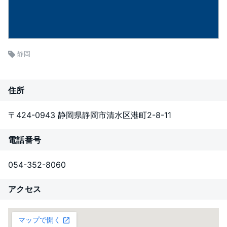
静岡
住所
〒424-0943 静岡県静岡市清水区港町2-8-11
電話番号
054-352-8060
アクセス