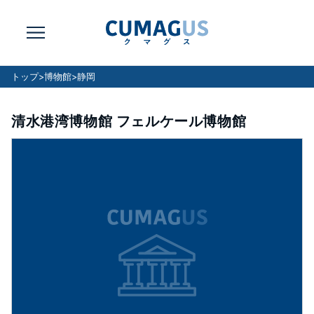
トップ
>
博物館
>
静岡
清水港湾博物館 フェルケール博物館