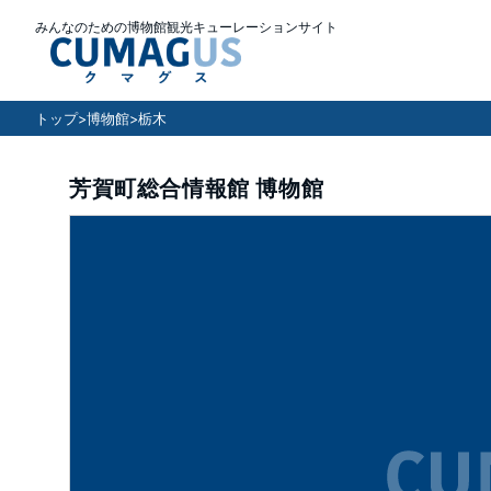
みんなのための博物館観光キューレーションサイト
トップ
>
博物館
>
栃木
芳賀町総合情報館 博物館