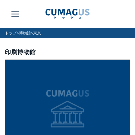
トップ
>
博物館
>
東京
印刷博物館