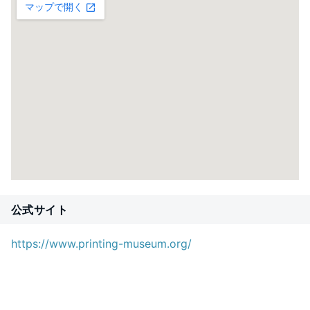
公式サイト
https://www.printing-museum.org/