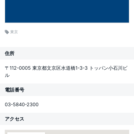
東京
住所
〒112-0005 東京都文京区水道橋1-3-3 トッパン小石川ビ
ル
電話番号
03-5840-2300
アクセス