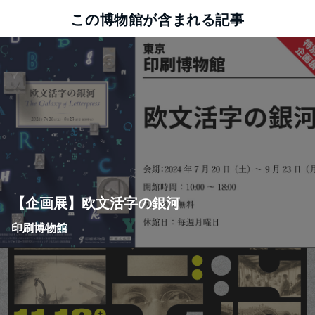
この博物館が含まれる記事
【企画展】欧文活字の銀河
印刷博物館