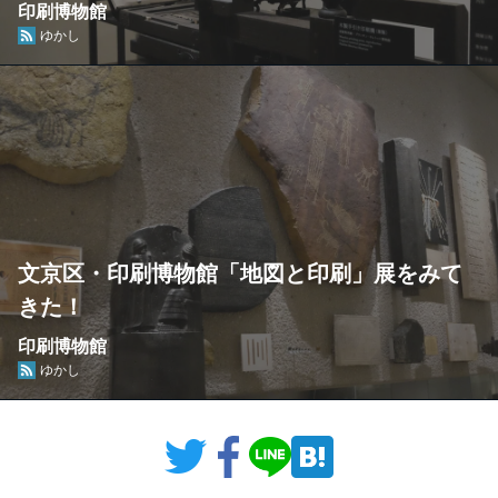
印刷博物館
ゆかし
文京区・印刷博物館「地図と印刷」展をみて
きた！
印刷博物館
ゆかし