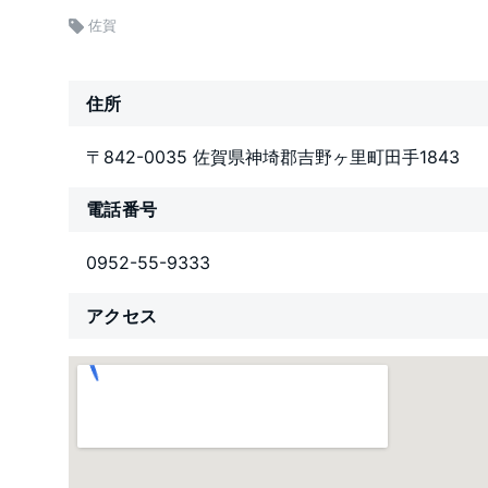
佐賀
住所
〒842-0035 佐賀県神埼郡吉野ヶ里町田手1843
電話番号
0952-55-9333
アクセス