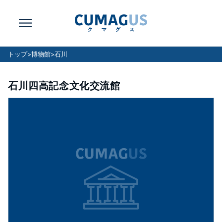
トップ
>
博物館
>
石川
石川四高記念文化交流館