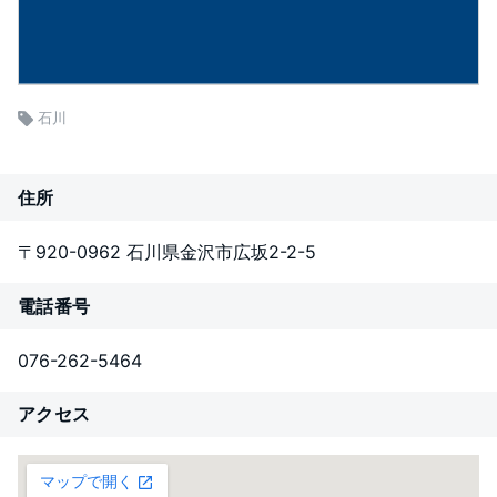
石川
住所
〒920-0962 石川県金沢市広坂2-2-5
電話番号
076-262-5464
アクセス