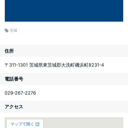
茨城
住所
〒311-1301 茨城県東茨城郡大洗町磯浜町8231-4
電話番号
029-267-2276
アクセス