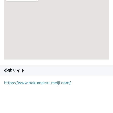
公式サイト
https://www.bakumatsu-meiji.com/