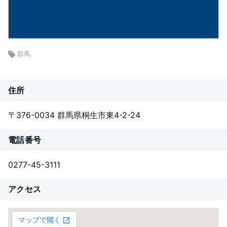
群馬
住所
〒376-0034 群馬県桐生市東4-2-24
電話番号
0277-45-3111
アクセス