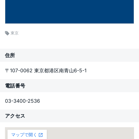
東京
住所
〒107-0062 東京都港区南青山6-5-1
電話番号
03-3400-2536
アクセス