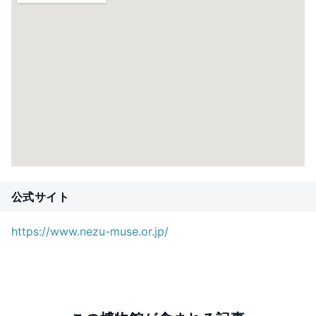
公式サイト
https://www.nezu-muse.or.jp/