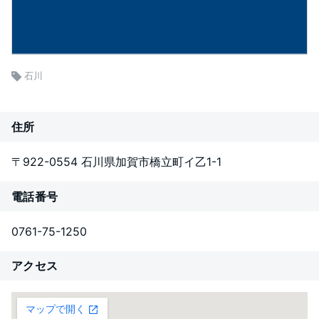
石川
住所
〒922-0554 石川県加賀市橋立町イ乙1-1
電話番号
0761-75-1250
アクセス