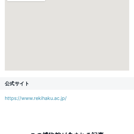
公式サイト
https://www.rekihaku.ac.jp/