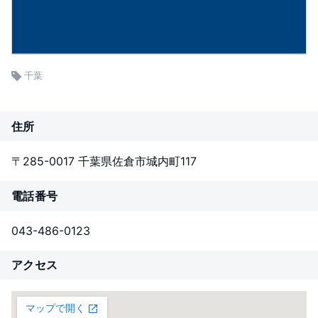
千葉
住所
〒285-0017 千葉県佐倉市城内町117
電話番号
043-486-0123
アクセス