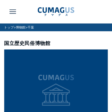
トップ
>
博物館
>
千葉
国立歴史民俗博物館