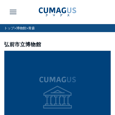
トップ
>
博物館
>
青森
弘前市立博物館