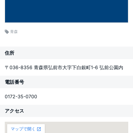
青森
住所
〒036-8356 青森県弘前市大字下白銀町1-6 弘前公園内
電話番号
0172-35-0700
アクセス