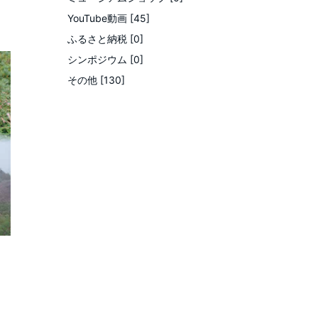
YouTube動画 [45]
ふるさと納税 [0]
シンポジウム [0]
その他 [130]