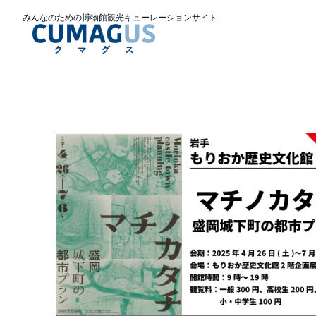
みんなのための博物館観光キューレーションサイト