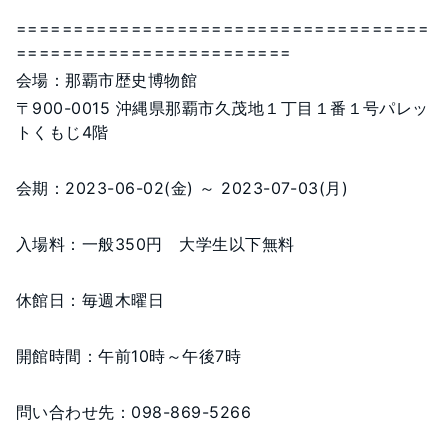
====================================
========================
会場：那覇市歴史博物館
〒900-0015 沖縄県那覇市久茂地１丁目１番１号パレッ
トくもじ4階
会期：2023-06-02(金) ～ 2023-07-03(月)
入場料：一般350円 大学生以下無料
休館日：毎週木曜日
開館時間：午前10時～午後7時
問い合わせ先：098-869-5266