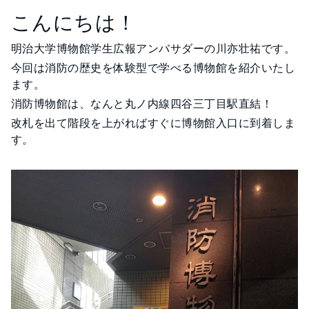
こんにちは！
明治大学博物館学生広報アンバサダーの川亦壮祐です。
今回は消防の歴史を体験型で学べる博物館を紹介いたし
ます。
消防博物館は、なんと丸ノ内線四谷三丁目駅直結！
改札を出て階段を上がればすぐに博物館入口に到着しま
す。