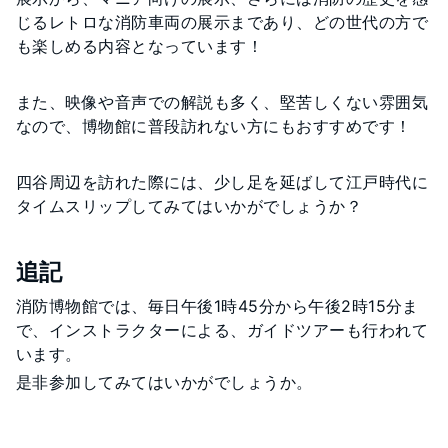
じるレトロな消防車両の展示まであり、どの世代の方で
も楽しめる内容となっています！
また、映像や音声での解説も多く、堅苦しくない雰囲気
なので、博物館に普段訪れない方にもおすすめです！
四谷周辺を訪れた際には、少し足を延ばして江戸時代に
タイムスリップしてみてはいかがでしょうか？
追記
消防博物館では、毎日午後1時45分から午後2時15分ま
で、インストラクターによる、ガイドツアーも行われて
います。
是非参加してみてはいかがでしょうか。