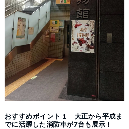
おすすめポイント１ 大正から平成ま
でに活躍した消防車が7台も展示！