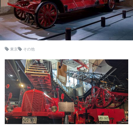
東京
その他