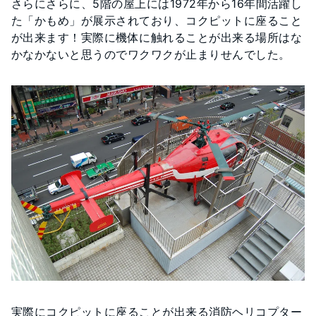
さらにさらに、5階の屋上には1972年から16年間活躍し
た「かもめ」が展示されており、コクピットに座ること
が出来ます！実際に機体に触れることが出来る場所はな
かなかないと思うのでワクワクが止まりせんでした。
実際にコクピットに座ることが出来る消防ヘリコプター