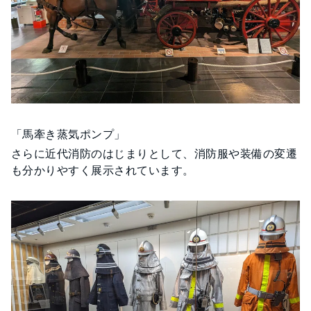
「馬牽き蒸気ポンプ」
さらに近代消防のはじまりとして、消防服や装備の変遷
も分かりやすく展示されています。