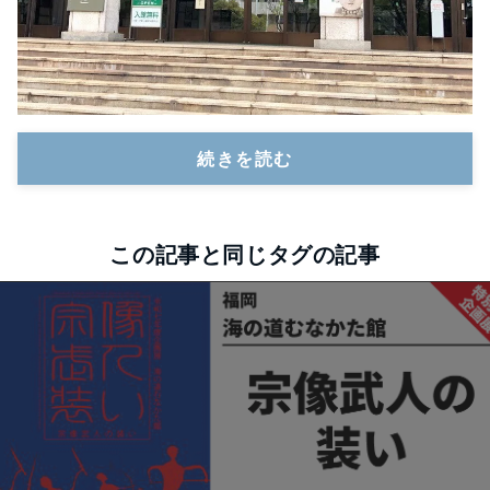
続きを読む
この記事と同じタグの記事