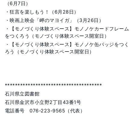
（6月7日）
・狂言を楽しもう！（6月28日）
・映画上映会「岬のマヨイガ」（3月26日）
・【モノづくり体験スペース】モノノケカードフレーム
をつくろう（モノづくり体験スペース開室日）
・【モノづくり体験スペース】モノノケ缶バッジをつく
ろう（モノづくり体験スペース開室日）
**************************************
石川県立図書館
石川県金沢市小立野2丁目43番1号
電話番号 076-223-9565（代表）