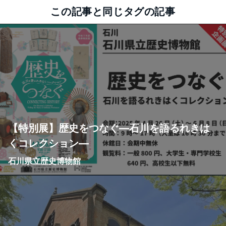
この記事と同じタグの記事
【特別展】歴史をつなぐ―石川を語るれきは
くコレクション―
石川県立歴史博物館